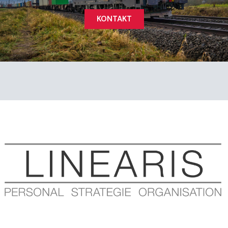
KONTAKT