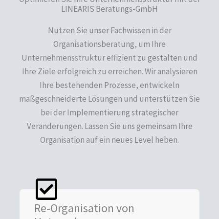
LINEARIS Beratungs-GmbH
Nutzen Sie unser Fachwissen in der
Organisationsberatung, um Ihre
Unternehmensstruktur effizient zu gestalten und
Ihre Ziele erfolgreich zu erreichen. Wir analysieren
Ihre bestehenden Prozesse, entwickeln
maßgeschneiderte Lösungen und unterstützen Sie
bei der Implementierung strategischer
Veränderungen. Lassen Sie uns gemeinsam Ihre
Organisation auf ein neues Level heben.
Re-Organisation von