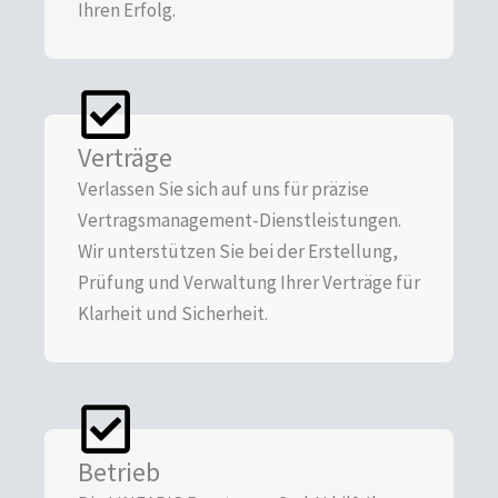
Ihren Erfolg.
Verträge​
Verlassen Sie sich auf uns für präzise
Vertragsmanagement-Dienstleistungen.
Wir unterstützen Sie bei der Erstellung,
Prüfung und Verwaltung Ihrer Verträge für
Klarheit und Sicherheit.
Betrieb