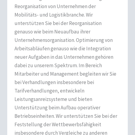
Reorganisation von Unternehmen der
Mobilitäts- und Logistikbranche. Wir
unterstützen Sie bei der Reorganisation
genauso wie beim Neuaufbau ihrer
Unternehmensorganisation. Optimierung von
Arbeitsabläufen genauso wie die Integration
neuer Aufgaben in das Unternehmen gehören
dabei zu unserem Spektrum. Im Bereich
Mitarbeiter und Management begleiten wir Sie
bei Verhandlungen insbesondere bei
Tarifverhandlungen, entwickeln
Leistungsanreizsysteme und bieten
Unterstützung beim Aufbau operativer
Betriebseinheiten. Wir unterstützen Sie bei der
Feststellung der Wettbewerbsfähigkeit
insbesondere durch Vergleiche zu anderen