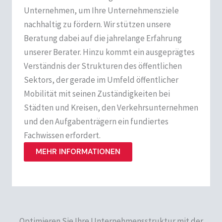
Unternehmen, um Ihre Unternehmensziele
nachhaltig zu fördern. Wir stützen unsere
Beratung dabei auf die jahrelange Erfahrung
unserer Berater. Hinzu kommt ein ausgeprägtes
Verständnis der Strukturen des öffentlichen
Sektors, der gerade im Umfeld öffentlicher
Mobilität mit seinen Zuständigkeiten bei
Städten und Kreisen, den Verkehrsunternehmen
und den Aufgabenträgern ein fundiertes
Fachwissen erfordert.
MEHR INFORMATIONEN
Optimieren Sie Ihre Unternehmensstruktur mit der