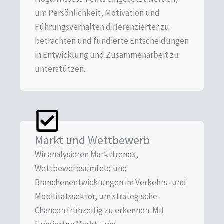
um Persönlichkeit, Motivation und
Führungsverhalten differenzierter zu
betrachten und fundierte Entscheidungen
in Entwicklung und Zusammenarbeit zu
unterstützen.
Markt und Wettbewerb
Wir analysieren Markttrends,
Wettbewerbsumfeld und
Branchenentwicklungen im Verkehrs- und
Mobilitätssektor, um strategische
Chancen frühzeitig zu erkennen. Mit