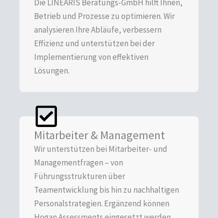
Die LINEARIS Beratungs-GmbH hilft Ihnen,
Betrieb und Prozesse zu optimieren. Wir
analysieren Ihre Abläufe, verbessern
Effizienz und unterstützen bei der
Implementierung von effektiven
Lösungen.
Mitarbeiter & Management
Wir unterstützen bei Mitarbeiter- und
Managementfragen – von
Führungsstrukturen über
Teamentwicklung bis hin zu nachhaltigen
Personalstrategien. Ergänzend können
Hogan Assessments eingesetzt werden,