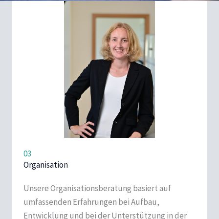
03
Organisation
Unsere Organisationsberatung basiert auf
umfassenden Erfahrungen bei Aufbau,
Entwicklung und bei der Unterstützung in der